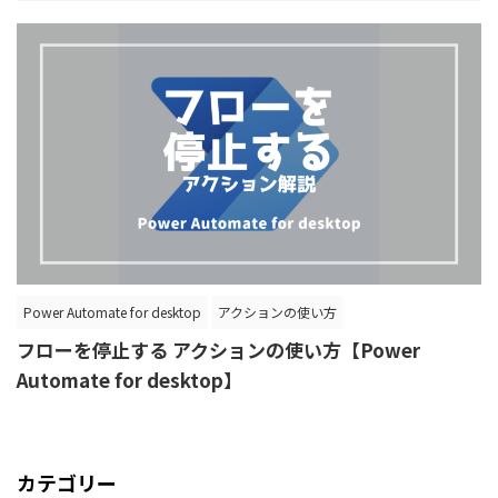
Power Automate for desktop
アクションの使い方
フローを停止する アクションの使い方【Power
Automate for desktop】
カテゴリー