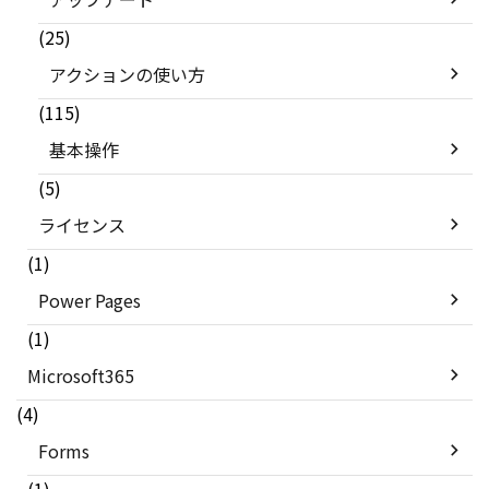
(25)
アクションの使い方
(115)
基本操作
(5)
ライセンス
(1)
Power Pages
(1)
Microsoft365
(4)
Forms
(1)