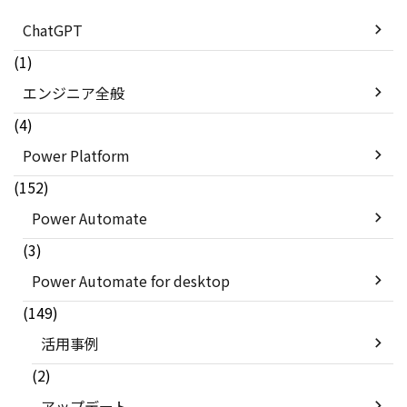
ChatGPT
(1)
エンジニア全般
(4)
Power Platform
(152)
Power Automate
(3)
Power Automate for desktop
(149)
活用事例
(2)
アップデート