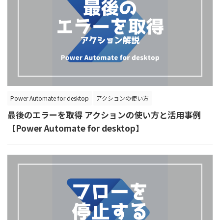
Power Automate for desktop
アクションの使い方
最後のエラーを取得 アクションの使い方と活用事例
【Power Automate for desktop】