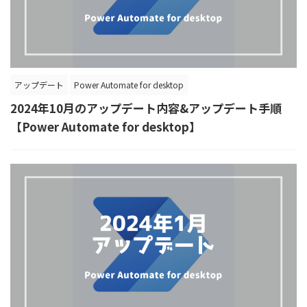
アップデート
Power Automate for desktop
2024年10月のアップデート内容&アップデート手順
【Power Automate for desktop】