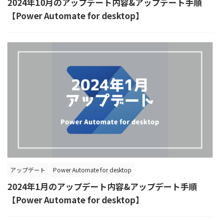
2024年10月のアップデート内容&アップデート手順
【Power Automate for desktop】
アップデート
Power Automate for desktop
2024年1月のアップデート内容&アップデート手順
【Power Automate for desktop】