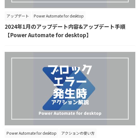
アップデート
Power Automate for desktop
2024年1月のアップデート内容&アップデート手順
【Power Automate for desktop】
Power Automate for desktop
アクションの使い方