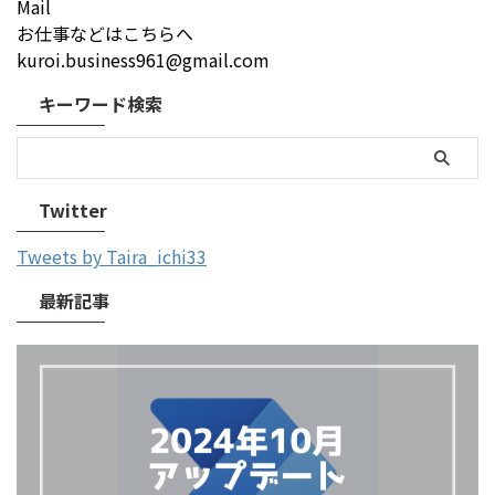
Mail
お仕事などはこちらへ
kuroi.business961@gmail.com
キーワード検索
Twitter
Tweets by Taira_ichi33
最新記事