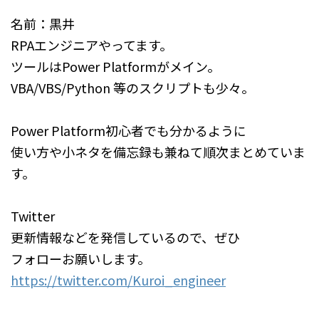
名前：黒井
RPAエンジニアやってます。
ツールはPower Platformがメイン。
VBA/VBS/Python 等のスクリプトも少々。
Power Platform初心者でも分かるように
使い方や小ネタを備忘録も兼ねて順次まとめていま
す。
Twitter
更新情報などを発信しているので、ぜひ
フォローお願いします。
https://twitter.com/Kuroi_engineer