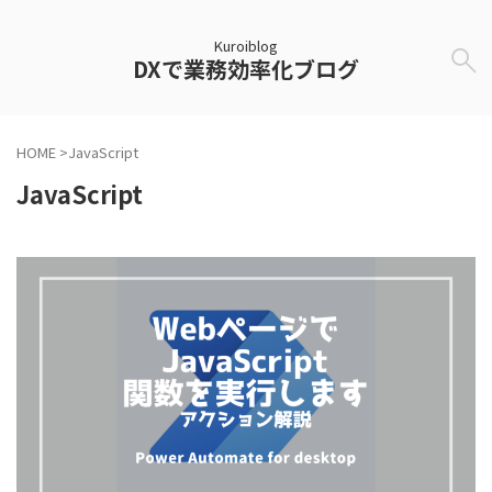
Kuroiblog
DXで業務効率化ブログ
HOME
>
JavaScript
JavaScript