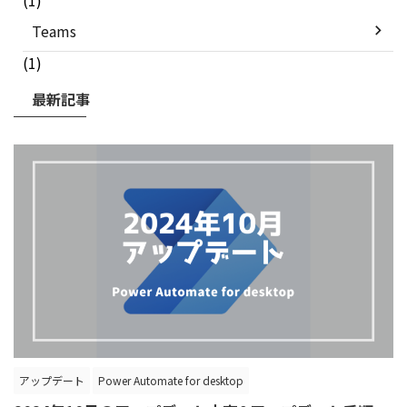
Teams
(1)
最新記事
アップデート
Power Automate for desktop