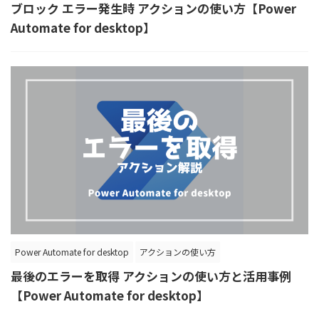
ブロック エラー発生時 アクションの使い方【Power
Automate for desktop】
Power Automate for desktop
アクションの使い方
最後のエラーを取得 アクションの使い方と活用事例
【Power Automate for desktop】