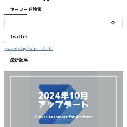
キーワード検索
Twitter
Tweets by Taira_ichi33
最新記事