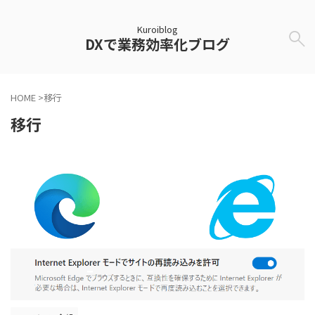
Kuroiblog
DXで業務効率化ブログ
HOME
>
移行
移行