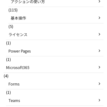
アクションの使い方
(115)
基本操作
(5)
ライセンス
(1)
Power Pages
(1)
Microsoft365
(4)
Forms
(1)
Teams