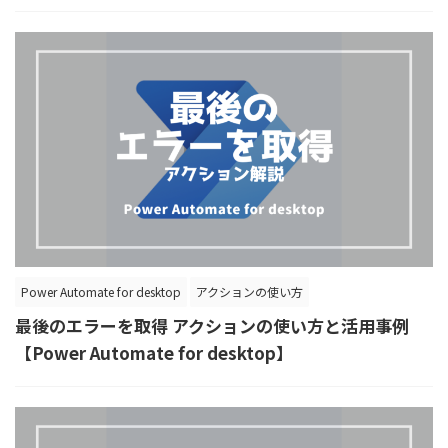
Power Automate for desktop
アクションの使い方
最後のエラーを取得 アクションの使い方と活用事例
【Power Automate for desktop】