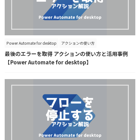
Power Automate for desktop
アクションの使い方
最後のエラーを取得 アクションの使い方と活用事例
【Power Automate for desktop】