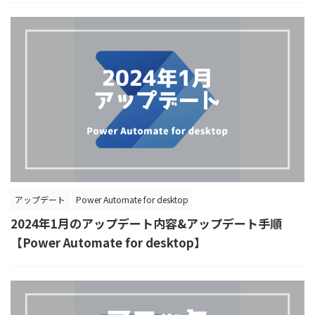
アップデート
Power Automate for desktop
2024年1月のアップデート内容&アップデート手順
【Power Automate for desktop】