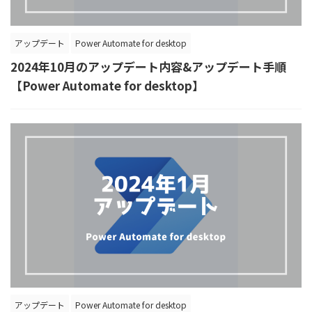
アップデート
Power Automate for desktop
2024年10月のアップデート内容&アップデート手順
【Power Automate for desktop】
アップデート
Power Automate for desktop