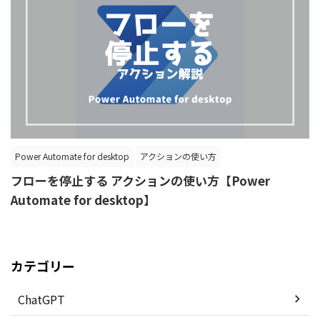
Power Automate for desktop
アクションの使い方
フローを停止する アクションの使い方【Power
Automate for desktop】
カテゴリー
ChatGPT