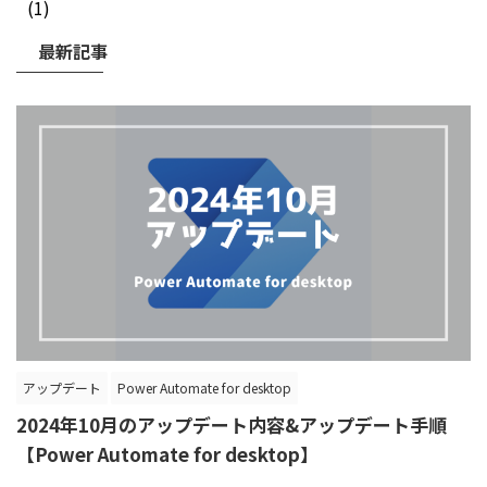
(1)
最新記事
アップデート
Power Automate for desktop
2024年10月のアップデート内容&アップデート手順
【Power Automate for desktop】