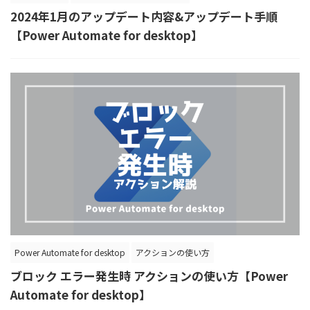
2024年1月のアップデート内容&アップデート手順
【Power Automate for desktop】
Power Automate for desktop
アクションの使い方
ブロック エラー発生時 アクションの使い方【Power
Automate for desktop】