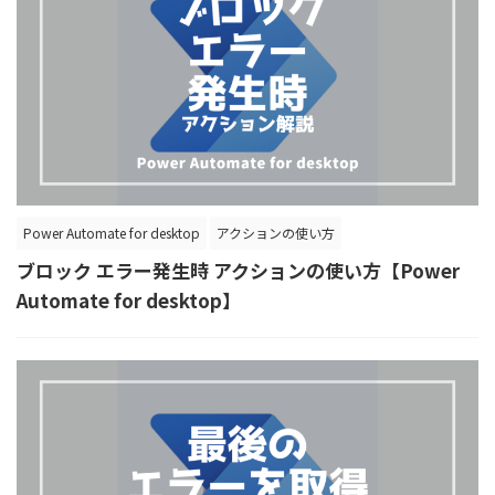
Power Automate for desktop
アクションの使い方
ブロック エラー発生時 アクションの使い方【Power
Automate for desktop】