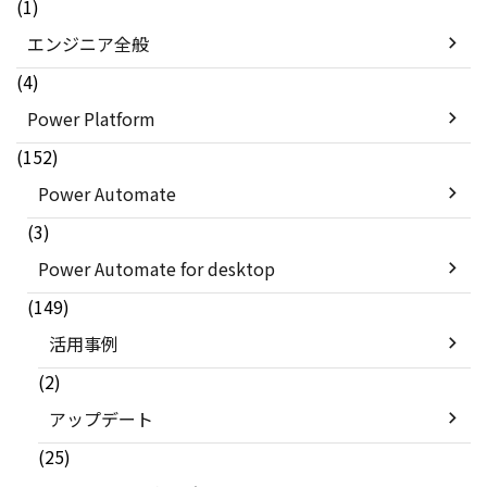
(1)
エンジニア全般
(4)
Power Platform
(152)
Power Automate
(3)
Power Automate for desktop
(149)
活用事例
(2)
アップデート
(25)