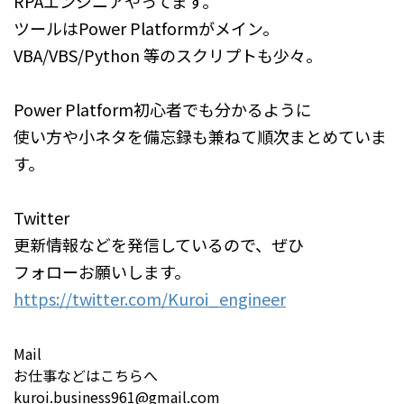
RPAエンジニアやってます。
ツールはPower Platformがメイン。
VBA/VBS/Python 等のスクリプトも少々。
Power Platform初心者でも分かるように
使い方や小ネタを備忘録も兼ねて順次まとめていま
す。
Twitter
更新情報などを発信しているので、ぜひ
フォローお願いします。
https://twitter.com/Kuroi_engineer
Mail
お仕事などはこちらへ
kuroi.business961@gmail.com